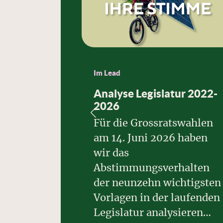
Im Lead
Analyse Legislatur 2022-
2026
Für die Grossratswahlen
am 14. Juni 2026 haben
wir das
Abstimmungsverhalten
der neunzehn wichtigsten
Vorlagen in der laufenden
Legislatur analysieren…