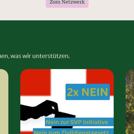
Zum Netzwerk
en, was wir unterstützen.