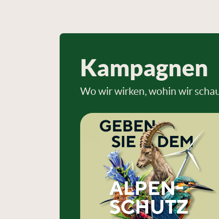
Kampagnen
Wo wir wirken, wohin wir schau