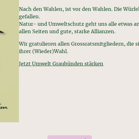
Nach den Wahlen, ist vor den Wahlen. Die Würfe
gefallen.
Natur- und Umweltschutz geht uns alle etwas a
allen Seiten und gute, starke Allianzen.
Wir gratulieren allen Grossratsmitgliedern, die 
ihrer (Wieder)Wahl.
Jetzt Umwelt Graubünden stärken