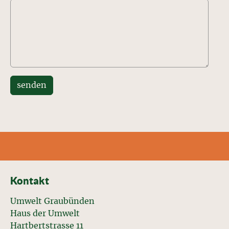
Kontakt
Umwelt Graubünden
Haus der Umwelt
Hartbertstrasse 11