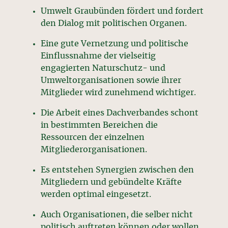
Umwelt Graubünden fördert und fordert
den Dialog mit politischen Organen.
Eine gute Vernetzung und politische
Einflussnahme der vielseitig
engagierten Naturschutz- und
Umweltorganisationen sowie ihrer
Mitglieder wird zunehmend wichtiger.
Die Arbeit eines Dachverbandes schont
in bestimmten Bereichen die
Ressourcen der einzelnen
Mitgliederorganisationen.
Es entstehen Synergien zwischen den
Mitgliedern und gebündelte Kräfte
werden optimal eingesetzt.
Auch Organisationen, die selber nicht
politisch auftreten können oder wollen,