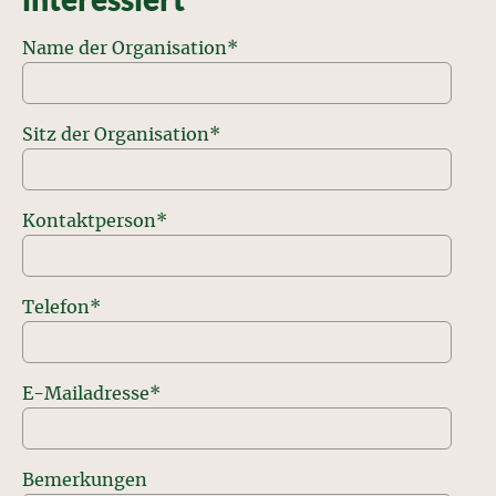
Name der Organisation
*
Sitz der Organisation
*
Kontaktperson
*
Telefon
*
E-Mailadresse
*
Bemerkungen