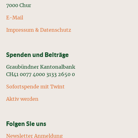
7000 Chur
E-Mail
Impressum & Datenschutz
Spenden und Beiträge
Graubündner Kantonalbank
CH41 0077 4000 3133 2650 0
Sofortspende mit Twint
Aktiv werden
Folgen Sie uns
Newsletter Anmeldung