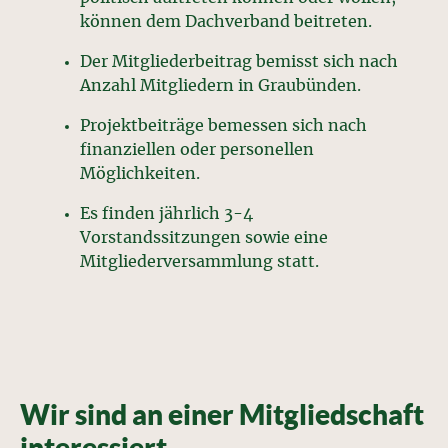
können dem Dachverband beitreten.
Der Mitgliederbeitrag bemisst sich nach
Anzahl Mitgliedern in Graubünden.
Projektbeiträge bemessen sich nach
finanziellen oder personellen
Möglichkeiten.
Es finden jährlich 3-4
Vorstandssitzungen sowie eine
Mitgliederversammlung statt.
Wir sind an einer Mitgliedschaft
interessiert